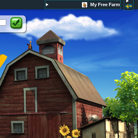
My Free Farm