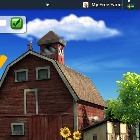
My Free Farm